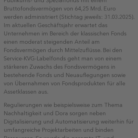
Publikums- und Spezialfonds mit einem
Bruttofondsvermögen von 64,25 Mrd. Euro
werden administriert (Stichtag jeweils: 31.03.2025).
Im aktuellen Geschäftsjahr erwartet das
Unternehmen im Bereich der klassischen Fonds
einen moderat steigenden Anteil am
Fondsvermögen durch Mittelzuflüsse. Bei den
Service-KVG-Labelfonds geht man von einem
stärkeren Zuwachs des Fondsvermögens in
bestehende Fonds und Neuauflegungen sowie
von Übernahmen von Fondsprodukten für alle
Assetklassen aus.
Regulierungen wie beispielsweise zum Thema
Nachhaltigkeit und Dora sorgen neben
Digitalisierung und Automatisierung weiterhin für
umfangreiche Projektarbeiten und binden