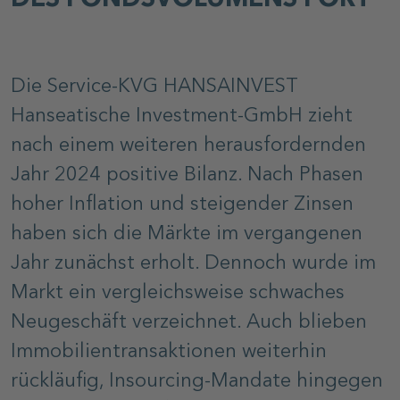
DES FONDSVOLUMENS FORT
Die Service-KVG HANSAINVEST
Hanseatische Investment-GmbH zieht
nach einem weiteren herausfordernden
Jahr 2024 positive Bilanz. Nach Phasen
hoher Inflation und steigender Zinsen
haben sich die Märkte im vergangenen
Jahr zunächst erholt. Dennoch wurde im
Markt ein vergleichsweise schwaches
Neugeschäft verzeichnet. Auch blieben
Immobilientransaktionen weiterhin
rückläufig, Insourcing-Mandate hingegen