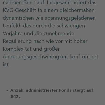
nahmen Fahrt auf. Insgesamt agiert das
KVG-Geschäft in einem gleichermaßen
dynamischen wie spannungsgeladenen
Umfeld, das durch die schwierigen
Vorjahre und die zunehmende
Regulierung nach wie vor mit hoher
Komplexität und großer
Änderungsgeschwindigkeit konfrontiert
ist.
Anzahl administrierter Fonds steigt auf
542,