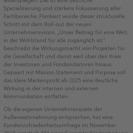
widerspiegelt. Ziel ist eine deutliche
Spezialisierung und stärkere Fokussierung aller
Fachbereiche. Flankiert wurde dieser strukturelle
Schritt mit dem Roll-out der neuen
Unternehmensvision. „Unser Beitrag für eine Welt,
in der Wohlstand für alle zugänglich ist.“
beschreibt die Wirkungsmacht von Projekten für
die Gesellschaft und damit weit über den Kreis
der Investoren und Fondsinitiatoren hinaus.
Gepaart mit Mission-Statement und Purpose soll
das klare Markenprofil ab 2025 eine deutliche
Wirkung in der internen und externen
Kommunikation entfalten.
Ob die eigenen Unternehmensziele der
Außenwahrnehmung entsprechen, hat eine
Kundenzufriedenheitsumfrage im November