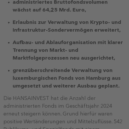
administriertes Bruttofondsvolumen
wächst
auf 64,25 Mrd. Euro,
Erlaubnis zur Verwaltung von Krypto- und
Infrastruktur-Sondervermögen erweitert,
Aufbau- und Ablauforganisation mit klarer
Trennung von Markt- und
Marktfolgeprozessen neu ausgerichtet,
grenzüberschreitende Verwaltung von
luxemburgischen Fonds von Hamburg aus
umgesetzt und weiterer Ausbau geplant.
Die HANSAINVEST hat die Anzahl der
administrierten Fonds im Geschäftsjahr 2024
erneut steigern können. Grund hierfür waren
positive Wertänderungen und Mittelzuflüsse. 542