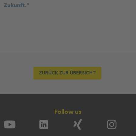
Zukunft.“
ZURÜCK ZUR ÜBERSICHT
Follow us