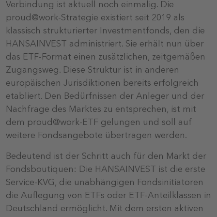
Verbindung ist aktuell noch einmalig. Die
proud@work-Strategie existiert seit 2019 als
klassisch strukturierter Investmentfonds, den die
HANSAINVEST administriert. Sie erhält nun über
das ETF-Format einen zusätzlichen, zeitgemäßen
Zugangsweg. Diese Struktur ist in anderen
europäischen Jurisdiktionen bereits erfolgreich
etabliert. Den Bedürfnissen der Anleger und der
Nachfrage des Marktes zu entsprechen, ist mit
dem proud@work-ETF gelungen und soll auf
weitere Fondsangebote übertragen werden.
Bedeutend ist der Schritt auch für den Markt der
Fondsboutiquen: Die HANSAINVEST ist die erste
Service-KVG, die unabhängigen Fondsinitiatoren
die Auflegung von ETFs oder ETF-Anteilklassen in
Deutschland ermöglicht. Mit dem ersten aktiven