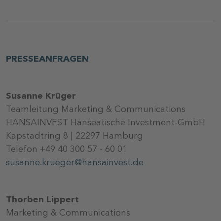
PRESSEANFRAGEN
Susanne Krüger
Teamleitung Marketing & Communications
HANSAINVEST Hanseatische Investment-GmbH
Kapstadtring 8 | 22297 Hamburg
Telefon +49 40 300 57 - 60 01
susanne.krueger@hansainvest.de
Thorben Lippert
Marketing & Communications