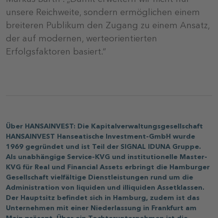
unsere Reichweite, sondern ermöglichen einem
breiteren Publikum den Zugang zu einem Ansatz,
der auf modernen, werteorientierten
Erfolgsfaktoren basiert.“
Über HANSAINVEST: Die Kapitalverwaltungsgesellschaft
HANSAINVEST Hanseatische Investment-GmbH wurde
1969 gegründet und ist Teil der SIGNAL IDUNA Gruppe.
Als unabhängige Service-KVG und institutionelle Master-
KVG für Real und Financial Assets erbringt die Hamburger
Gesellschaft vielfältige Dienstleistungen rund um die
Administration von liquiden und illiquiden Assetklassen.
Der Hauptsitz befindet sich in Hamburg, zudem ist das
Unternehmen mit einer Niederlassung in Frankfurt am