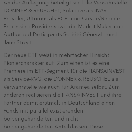
An der Auflegung beteiligt sind die Verwahrstelle
DONNER & REUSCHEL, Solactive als iNAV-
Provider, Ultumus als PCF- und Create/Redeem-
Processing-Provider sowie die Market Maker und
Authorized Participants Société Générale und
Jane Street.
Der neue ETF weist in mehrfacher Hinsicht
Pioniercharakter auf: Zum einen ist es eine
Premiere im ETF-Segment für die HANSAINVEST
als Service-KVG, die DONNER & REUSCHEL als
Verwahrstelle wie auch für Aramea selbst. Zum
anderen realisieren die HANSAINVEST und ihre
Partner damit erstmals in Deutschland einen
Fonds mit parallel existierenden
börsengehandelten und nicht
börsengehandelten Anteilklassen. Diese