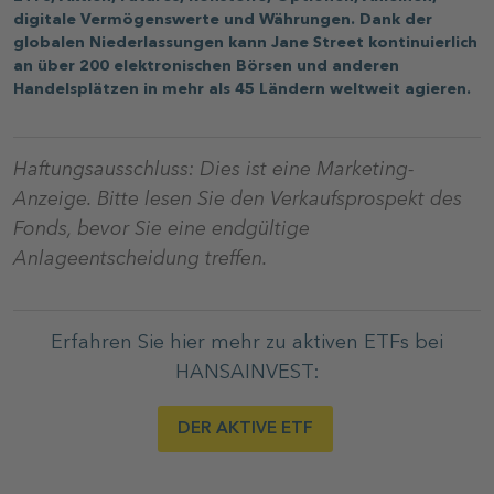
digitale Vermögenswerte und Währungen. Dank der
globalen Niederlassungen kann Jane Street kontinuierlich
an über 200 elektronischen Börsen und anderen
Handelsplätzen in mehr als 45 Ländern weltweit agieren.
Haftungsausschluss: Dies ist eine Marketing-
Anzeige. Bitte lesen Sie den Verkaufsprospekt des
Fonds, bevor Sie eine endgültige
Anlageentscheidung treffen.
Erfahren Sie hier mehr zu aktiven ETFs bei
HANSAINVEST:
DER AKTIVE ETF