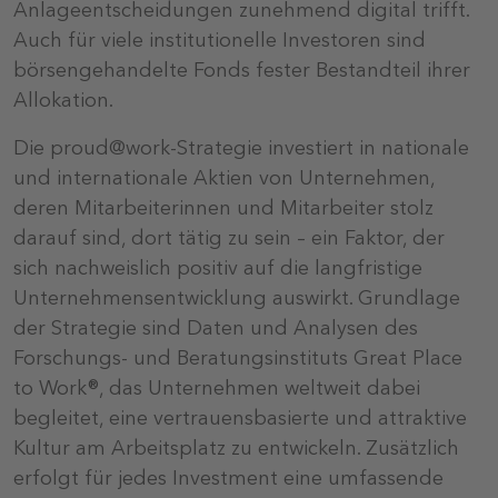
Anlageentscheidungen zunehmend digital trifft.
Auch für viele institutionelle Investoren sind
börsengehandelte Fonds fester Bestandteil ihrer
Allokation.
Die proud@work-Strategie investiert in nationale
und internationale Aktien von Unternehmen,
deren Mitarbeiterinnen und Mitarbeiter stolz
darauf sind, dort tätig zu sein – ein Faktor, der
sich nachweislich positiv auf die langfristige
Unternehmensentwicklung auswirkt. Grundlage
der Strategie sind Daten und Analysen des
Forschungs- und Beratungsinstituts Great Place
to Work®, das Unternehmen weltweit dabei
begleitet, eine vertrauensbasierte und attraktive
Kultur am Arbeitsplatz zu entwickeln. Zusätzlich
erfolgt für jedes Investment eine umfassende