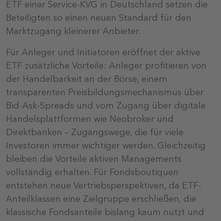
ETF einer Service-KVG in Deutschland setzen die
Beteiligten so einen neuen Standard für den
Marktzugang kleinerer Anbieter.
Für Anleger und Initiatoren eröffnet der aktive
ETF zusätzliche Vorteile: Anleger profitieren von
der Handelbarkeit an der Börse, einem
transparenten Preisbildungsmechanismus über
Bid-Ask-Spreads und vom Zugang über digitale
Handelsplattformen wie Neobroker und
Direktbanken – Zugangswege, die für viele
Investoren immer wichtiger werden. Gleichzeitig
bleiben die Vorteile aktiven Managements
vollständig erhalten. Für Fondsboutiquen
entstehen neue Vertriebsperspektiven, da ETF-
Anteilklassen eine Zielgruppe erschließen, die
klassische Fondsanteile bislang kaum nutzt und